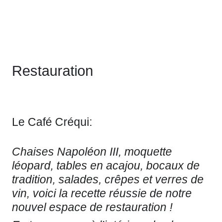
Restauration
Skip
to
content
Le Café Créqui:
Chaises Napoléon III, moquette
léopard, tables en acajou, bocaux de
tradition, salades, crêpes et verres de
vin, voici la recette réussie de notre
nouvel espace de restauration !